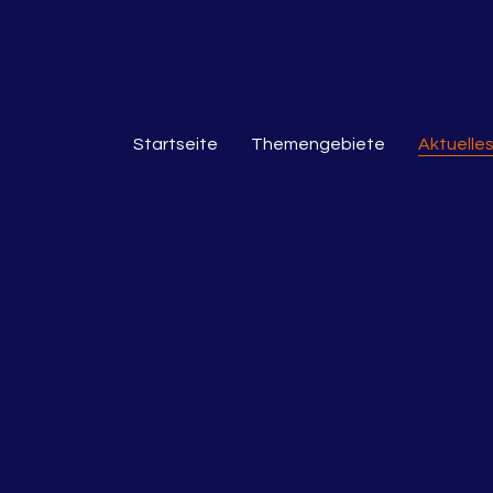
Startseite
Themengebiete
Aktuelle