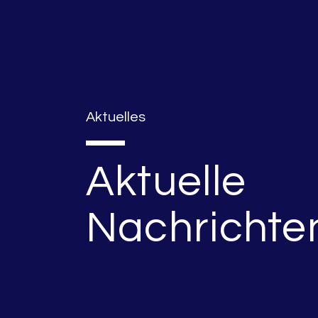
Aktuelles
Aktuelle
Nachrichte