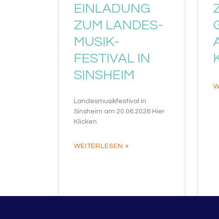
EINLADUNG
ZUM LANDES-
MUSIK-
FESTIVAL IN
SINSHEIM
W
Landesmusikfestival in
Sinsheim am 20.06.2026 Hier
Klicken
WEITERLESEN »