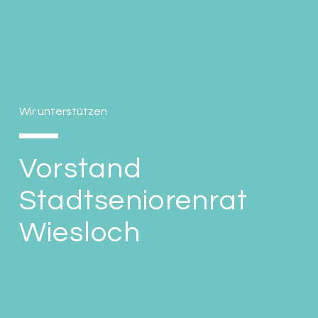
Wir unterstützen
Vorstand
Stadtseniorenrat
Wiesloch