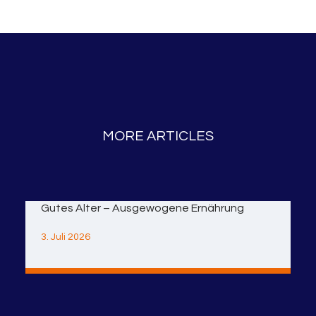
MORE ARTICLES
Gutes Alter – Ausgewogene Ernährung
3. Juli 2026